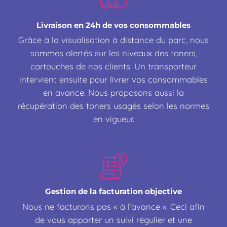
Livraison en 24h de vos consommables
Grâce à la visualisation à distance du parc, nous
sommes alertés sur les niveaux des toners,
cartouches de nos clients. Un transporteur
intervient ensuite pour livrer vos consommables
en avance. Nous proposons aussi la
récupération des toners usagés selon les normes
en vigueur.
Gestion de la facturation objective
Nous ne facturons pas « à l’avance ». Ceci afin
de vous apporter un suivi régulier et une