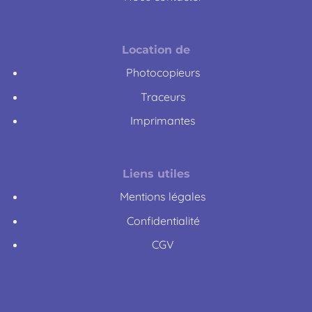
Location de
Photocopieurs
Traceurs
Imprimantes
Liens utiles
Mentions légales
Confidentialité
CGV