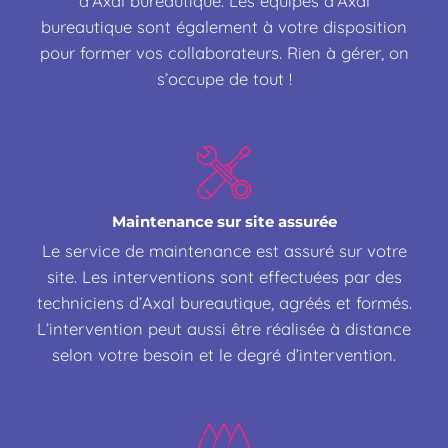
d’Axal bureautique. Les équipes d’Axal
bureautique sont également à votre disposition
pour former vos collaborateurs. Rien à gérer, on
s’occupe de tout !
Maintenance sur site assurée
Le service de maintenance est assuré sur votre
site. Les interventions sont effectuées par des
techniciens d’Axal bureautique, agréés et formés.
L’intervention peut aussi être réalisée à distance
selon votre besoin et le degré d’intervention.