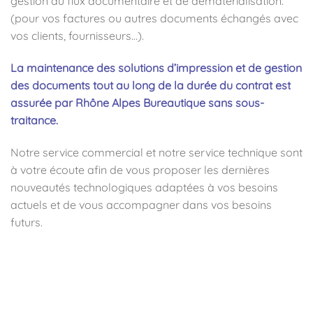
gestion du flux documentaire et de dématérialisation.
(pour vos factures ou autres documents échangés avec
vos clients, fournisseurs…).
La maintenance des solutions d’impression et de gestion
des documents tout au long de la durée du contrat est
assurée par Rhône Alpes Bureautique sans sous-
traitance.
Notre service commercial et notre service technique sont
à votre écoute afin de vous proposer les dernières
nouveautés technologiques adaptées à vos besoins
actuels et de vous accompagner dans vos besoins
futurs.