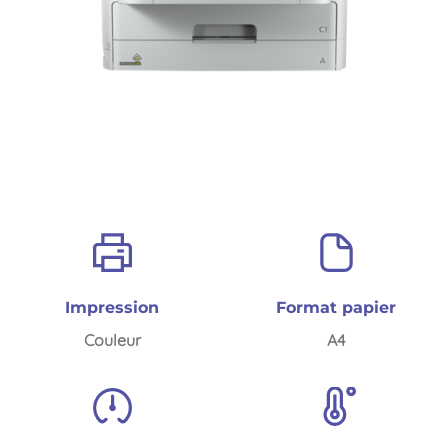
Impression
Format papier
Couleur
A4