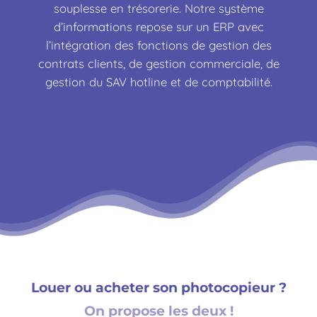
souplesse en trésorerie. Notre système
d’informations repose sur un ERP avec
l’intégration des fonctions de gestion des
contrats clients, de gestion commerciale, de
gestion du SAV hotline et de comptabilité.
Louer ou acheter son photocopieur ?
On propose les deux !