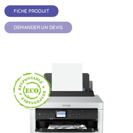
FICHE PRODUIT
DEMANDER UN DEVIS