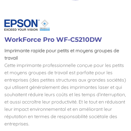
WorkForce Pro WF-
C5210DW
Imprimante rapide pour petits et moyens groupes de
travail
Cette imprimante professionnelle conçue pour les petits
et moyens groupes de travail est parfaite pour les
entreprises (des petites structures aux grandes sociétés)
qui utilisent généralement des imprimantes laser et qui
souhaitent réduire leurs coûts et les temps d’interruption,
et aussi accroître leur productivité. Et le tout en réduisant
leur impact environnemental et en améliorant leur
réputation en termes de responsabilité sociétale des
entreprises.