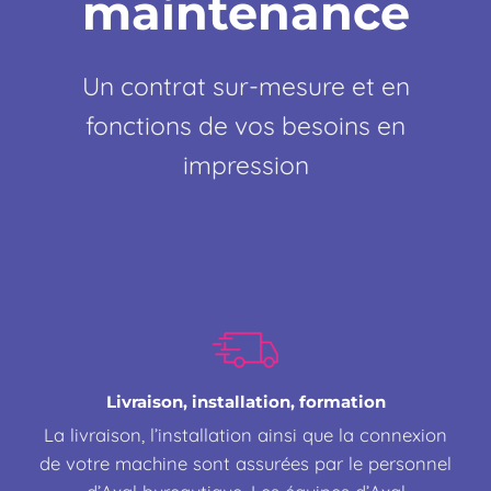
maintenance
Un contrat sur-mesure et en
fonctions de vos besoins en
impression
Livraison, installation, formation
La livraison, l’installation ainsi que la connexion
de votre machine sont assurées par le personnel