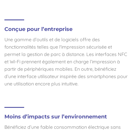
Conçue pour l’entreprise
Une gamme d’outils et de logiciels offre des
fonctionnalités telles que l'impression sécurisée et
permet la gestion de parc à distance. Les interfaces NFC
et Wi-Fi prennent également en charge l’impression à
partir de périphériques mobiles. En outre, bénéficiez
d’une interface utilisateur inspirée des smartphones pour
une utilisation encore plus intuitive.
Moins d’impacts sur l’environnement
Bénéficiez d’une faible consommation électrique sans