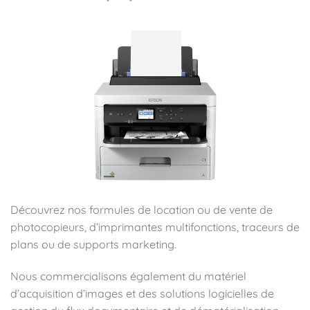
Découvrez nos formules de location ou de vente de
photocopieurs, d’imprimantes multifonctions, traceurs de
plans ou de supports marketing.
Nous commercialisons également du matériel
d’acquisition d’images et des solutions logicielles de