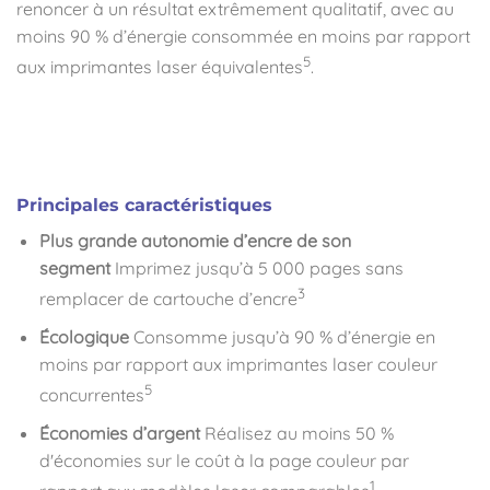
renoncer à un résultat extrêmement qualitatif, avec au
moins 90 % d’énergie consommée en moins par rapport
5
aux imprimantes laser équivalentes
.
Principales caractéristiques
Plus grande autonomie d’encre de son
segment
Imprimez jusqu’à 5 000 pages sans
3
remplacer de cartouche d’encre
Écologique
Consomme jusqu’à 90 % d’énergie en
moins par rapport aux imprimantes laser couleur
5
concurrentes
Économies d’argent
Réalisez au moins 50 %
d'économies sur le coût à la page couleur par
1