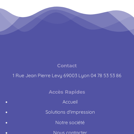
Contact
1 Rue Jean Pierre Levy 69003 Lyon 04 78 53 53 86
Accès Rapides
Accueil
Solutions d'impression
Notre société
Nous contacter