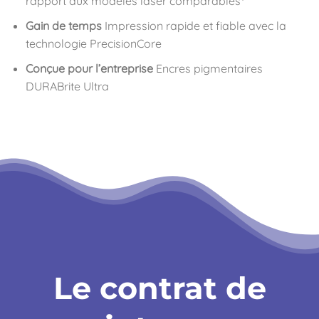
rapport aux modèles laser comparables
Gain de temps
Impression rapide et fiable avec la
technologie PrecisionCore
Conçue pour l’entreprise
Encres pigmentaires
DURABrite Ultra
Le contrat de