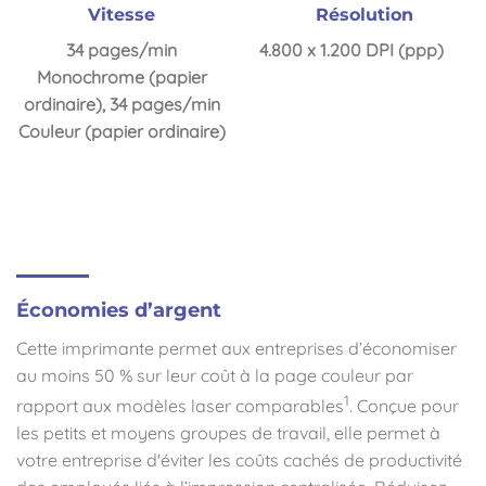
Vitesse
Résolution
34 pages/min
4.800 x 1.200 DPI (ppp)
Monochrome (papier
ordinaire), 34 pages/min
Couleur (papier ordinaire)
Économies d’argent
Cette imprimante permet aux entreprises d’économiser
au moins 50 % sur leur coût à la page couleur par
1
rapport aux modèles laser comparables
. Conçue pour
les petits et moyens groupes de travail, elle permet à
votre entreprise d'éviter les coûts cachés de productivité