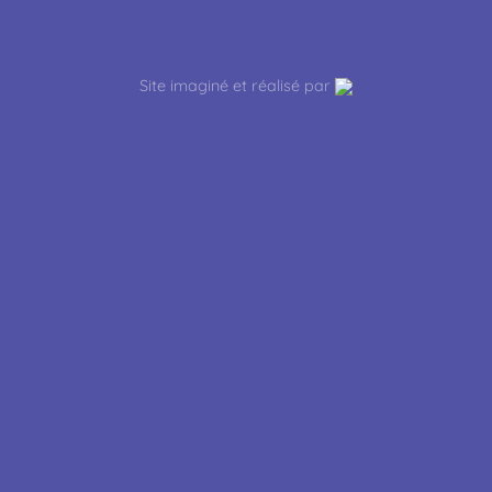
Site imaginé et réalisé par