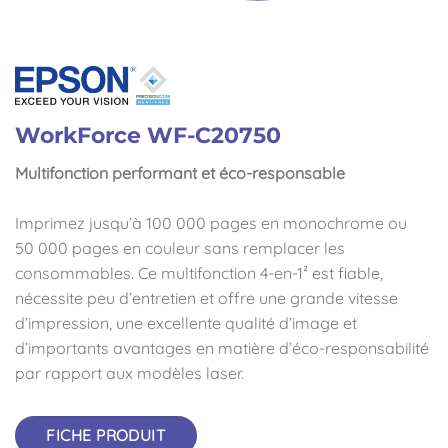
WorkForce WF-C20750
Multifonction performant et éco-responsable
Imprimez jusqu’à 100 000 pages en monochrome ou
50 000 pages en couleur sans remplacer les
consommables. Ce multifonction 4-en-1² est fiable,
nécessite peu d’entretien et offre une grande vitesse
d’impression, une excellente qualité d’image et
d’importants avantages en matière d’éco-responsabilité
par rapport aux modèles laser.
FICHE PRODUIT