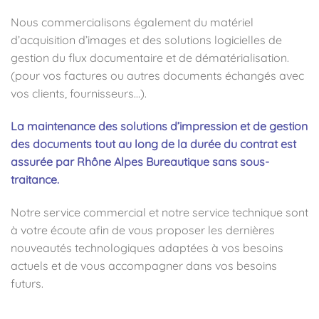
Nous commercialisons également du matériel
d’acquisition d’images et des solutions logicielles de
gestion du flux documentaire et de dématérialisation.
(pour vos factures ou autres documents échangés avec
vos clients, fournisseurs…).
La maintenance des solutions d’impression et de gestion
des documents tout au long de la durée du contrat est
assurée par Rhône Alpes Bureautique sans sous-
traitance.
Notre service commercial et notre service technique sont
à votre écoute afin de vous proposer les dernières
nouveautés technologiques adaptées à vos besoins
actuels et de vous accompagner dans vos besoins
futurs.