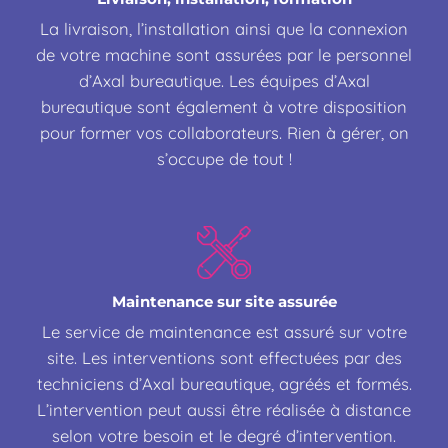
La livraison, l’installation ainsi que la connexion
de votre machine sont assurées par le personnel
d’Axal bureautique. Les équipes d’Axal
bureautique sont également à votre disposition
pour former vos collaborateurs. Rien à gérer, on
s’occupe de tout !
Maintenance sur site assurée
Le service de maintenance est assuré sur votre
site. Les interventions sont effectuées par des
techniciens d’Axal bureautique, agréés et formés.
L’intervention peut aussi être réalisée à distance
selon votre besoin et le degré d’intervention.