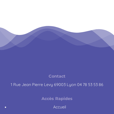
Contact
1 Rue Jean Pierre Levy 69003 Lyon 04 78 53 53 86
Accès Rapides
Accueil