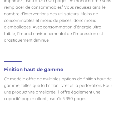
Imprimez jusqu’à 120 000 pages en monochrome sans
remplacer de consommables¹ Vous réduisez ainsi le
nombre d’interventions des utilisateurs. Moins de
consommables et moins de pièces, donc moins
d’emballages. Avec consommation d’énergie ultra
faible, l’impact environnemental de l’impression est
drastiquement diminué.
Finition haut de gamme
Ce modèle offre de multiples options de finition haut de
gamme, telles que la finition livret et la perforation. Pour
une productivité améliorée, il offre également une
capacité papier allant jusqu’à 5 350 pages.