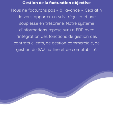
Gestion de la facturation objective
Nous ne facturons pas « à l’avance ». Ceci afin
de vous apporter un suivi régulier et une
souplesse en trésorerie. Notre système
d’informations repose sur un ERP avec
l’intégration des fonctions de gestion des
contrats clients, de gestion commerciale, de
gestion du SAV hotline et de comptabilité.