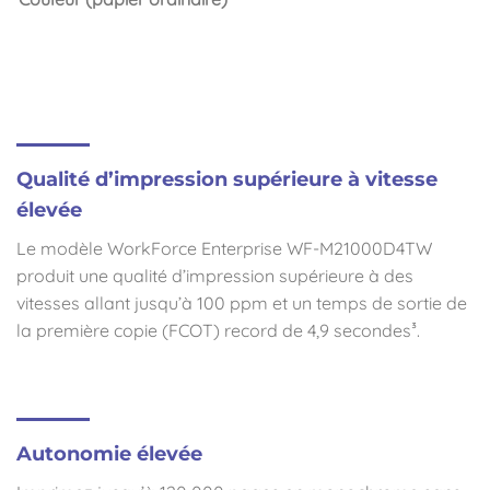
Qualité d’impression supérieure à vitesse
élevée
Le modèle WorkForce Enterprise WF-M21000D4TW
produit une qualité d’impression supérieure à des
vitesses allant jusqu’à 100 ppm et un temps de sortie de
la première copie (FCOT) record de 4,9 secondes³.
Autonomie élevée