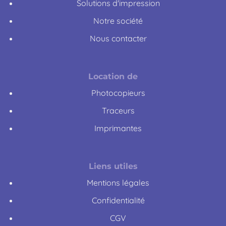
Solutions d'impression
Notre société
Nous contacter
Location de
Photocopieurs
Traceurs
Imprimantes
Liens utiles
Mentions légales
Confidentialité
CGV