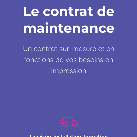
Le contrat de
maintenance
Un contrat sur-mesure et en
fonctions de vos besoins en
impression
Livraison, installation, formation