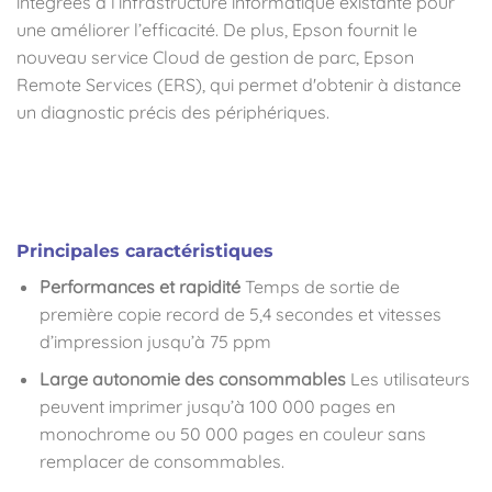
intégrées à l’infrastructure informatique existante pour
une améliorer l’efficacité. De plus, Epson fournit le
nouveau service Cloud de gestion de parc, Epson
Remote Services (ERS), qui permet d'obtenir à distance
un diagnostic précis des périphériques.
Principales caractéristiques
Performances et rapidité
Temps de sortie de
première copie record de 5,4 secondes et vitesses
d’impression jusqu’à 75 ppm
Large autonomie des consommables
Les utilisateurs
peuvent imprimer jusqu’à 100 000 pages en
monochrome ou 50 000 pages en couleur sans
remplacer de consommables.