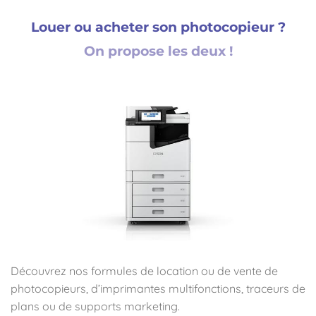
Louer ou acheter son photocopieur ?
On propose les deux !
Découvrez nos formules de location ou de vente de
photocopieurs, d’imprimantes multifonctions, traceurs de
plans ou de supports marketing.