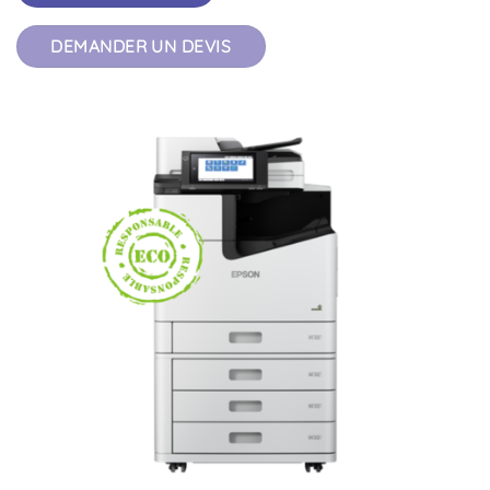
DEMANDER UN DEVIS