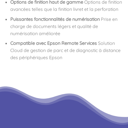
Options de finition haut de gamme
Options de finition
avancées telles que la finition livret et la perforation
Puissantes fonctionnalités de numérisation
Prise en
charge de documents légers et qualité de
numérisation améliorée
Compatible avec Epson Remote Services
Solution
Cloud de gestion de parc et de diagnostic à distance
des périphériques Epson