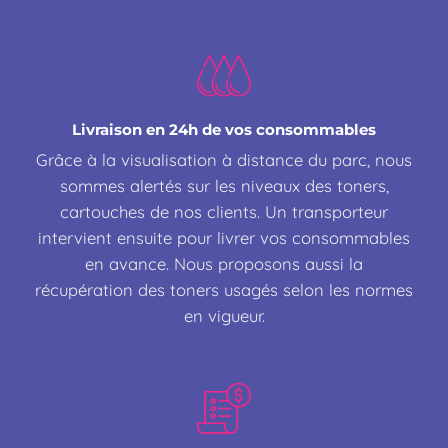
Livraison en 24h de vos consommables
Grâce à la visualisation à distance du parc, nous
sommes alertés sur les niveaux des toners,
cartouches de nos clients. Un transporteur
intervient ensuite pour livrer vos consommables
en avance. Nous proposons aussi la
récupération des toners usagés selon les normes
en vigueur.