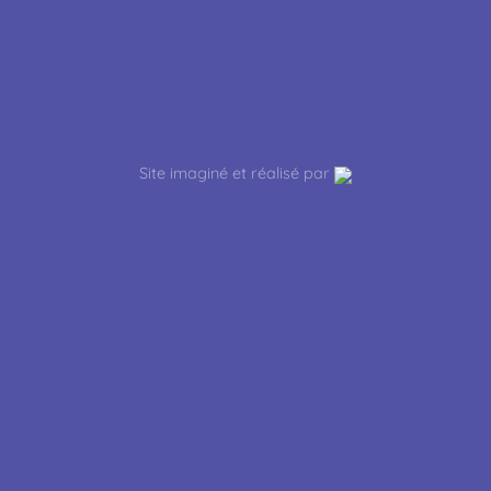
Site imaginé et réalisé par