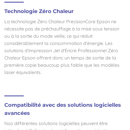
Technologie Zéro Chaleur
La technologie Zéro Chaleur PrecisionCore Epson ne
nécessite pas de préchauffage à la mise sous tension
ou à la sortie du mode veille, ce qui réduit
considérablement la consommation d’énergie. Les
solutions d'impression Jet d'Encre Professionnel Zéro
Chaleur Epson offrent donc un temps de sortie de la
première copie beaucoup plus faible que les modèles
laser équivalents.
Compatibilité avec des solutions logicielles
avancées
Nos différentes solutions logicielles peuvent être