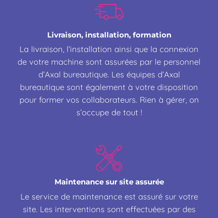
Livraison, installation, formation
La livraison, l’installation ainsi que la connexion
de votre machine sont assurées par le personnel
d’Axal bureautique. Les équipes d’Axal
bureautique sont également à votre disposition
pour former vos collaborateurs. Rien à gérer, on
s’occupe de tout !
Maintenance sur site assurée
Le service de maintenance est assuré sur votre
site. Les interventions sont effectuées par des