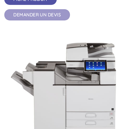
DEMANDER UN DEVIS