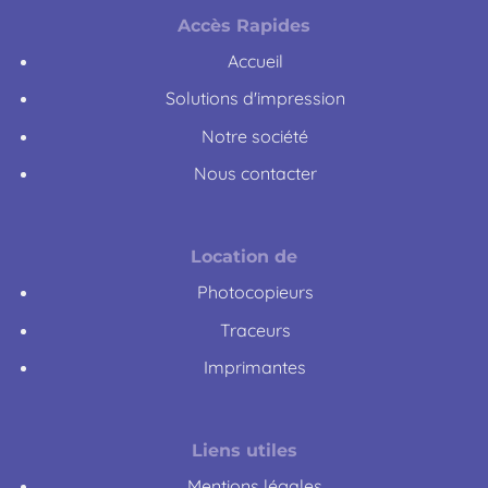
Accès Rapides
Accueil
Solutions d'impression
Notre société
Nous contacter
Location de
Photocopieurs
Traceurs
Imprimantes
Liens utiles
Mentions légales