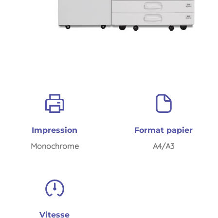
Impression
Format papier
Monochrome
A4/A3
Vitesse