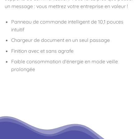
un message : vous mettrez votre entreprise en valeur !
Panneau de commande intelligent de 10,1 pouces
intuitif
Chargeur de document en un seul passage
Finition avec et sans agrafe
Faible consommation d'énergie en mode veille
prolongée