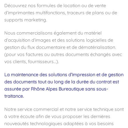
Découvrez nos formules de location ou de vente
d’imprimantes multifonctions, traceurs de plans ou de
supports marketing.
Nous commercialisons également du matériel
d’acquisition d’images et des solutions logicielles de
gestion du flux documentaire et de dématérialisation.
(pour vos factures ou autres documents échangés avec
vos clients, fournisseurs…).
La maintenance des solutions d’impression et de gestion
des documents tout au long de la durée du contrat est
assurée par Rhône Alpes Bureautique sans sous-
traitance.
Notre service commercial et notre service technique sont
à votre écoute afin de vous proposer les dernières
nouveautés technologiques adaptées à vos besoins