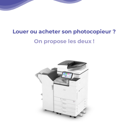
Louer ou acheter son photocopieur ?
On propose les deux !