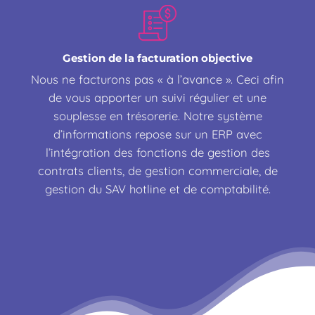
Gestion de la facturation objective
Nous ne facturons pas « à l’avance ». Ceci afin
de vous apporter un suivi régulier et une
souplesse en trésorerie. Notre système
d’informations repose sur un ERP avec
l’intégration des fonctions de gestion des
contrats clients, de gestion commerciale, de
gestion du SAV hotline et de comptabilité.