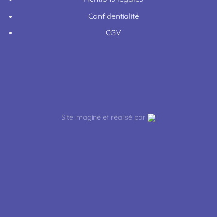
Confidentialité
CGV
Site imaginé et réalisé par