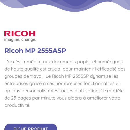
Ricoh MP 2555ASP
L'accès immédiat aux documents papier et numériques
de haute qualité est crucial pour maintenir l'efficacité des
groupes de travail. Le Ricoh MP 2555SP dynamise les
entreprises grâce à ses nombreuses fonctionnalités et
options personnalisables faciles d'utilisation. Ce modèle
de 25 pages par minute vous aidera à améliorer votre
productivité.
FICHE PRODUIT