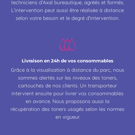
techniciens d’Axal bureautique, agréés et formés.
L’intervention peut aussi être réalisée à distance
selon votre besoin et le degré d’intervention.
Livraison en 24h de vos consommables
Grâce à la visualisation à distance du parc, nous
sommes alertés sur les niveaux des toners,
cartouches de nos clients. Un transporteur
intervient ensuite pour livrer vos consommables
en avance. Nous proposons aussi la
récupération des toners usagés selon les normes
en vigueur.