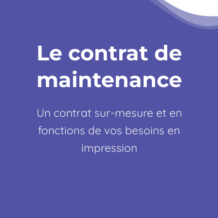
Le contrat de
maintenance
Un contrat sur-mesure et en
fonctions de vos besoins en
impression