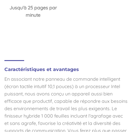
Jusqu'à 25 pages par
minute
Caractéristiques et avantages
En associant notre panneau de commande intelligent
(écran tactile intuitif 10,1 pouces) à un processeur Intel
puissant, nous avons conçu un appareil aussi bien
efficace que productif, capable de répondre aux besoins
des environnements de travail les plus exigeants. Le
finisseur hybride 1 000 feuilles incluant l'agrafage avec
et sans agrafe, favorise la créativité et la diversité des
supports de communication. Vous ferez plus que passer