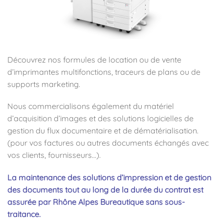
Découvrez nos formules de location ou de vente
d’imprimantes multifonctions, traceurs de plans ou de
supports marketing.
Nous commercialisons également du matériel
d’acquisition d’images et des solutions logicielles de
gestion du flux documentaire et de dématérialisation.
(pour vos factures ou autres documents échangés avec
vos clients, fournisseurs…).
La maintenance des solutions d’impression et de gestion
des documents tout au long de la durée du contrat est
assurée par Rhône Alpes Bureautique sans sous-
traitance.