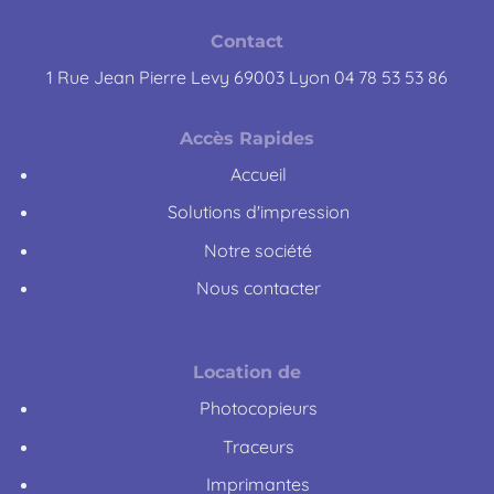
Contact
1 Rue Jean Pierre Levy 69003 Lyon 04 78 53 53 86
Accès Rapides
Accueil
Solutions d'impression
Notre société
Nous contacter
Location de
Photocopieurs
Traceurs
Imprimantes