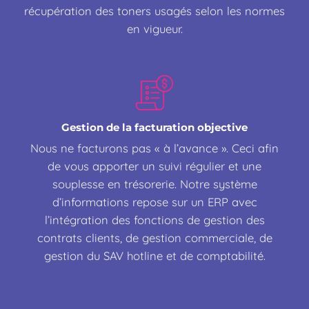
récupération des toners usagés selon les normes
en vigueur.
Gestion de la facturation objective
Nous ne facturons pas « à l’avance ». Ceci afin
de vous apporter un suivi régulier et une
souplesse en trésorerie. Notre système
d’informations repose sur un ERP avec
l’intégration des fonctions de gestion des
contrats clients, de gestion commerciale, de
gestion du SAV hotline et de comptabilité.