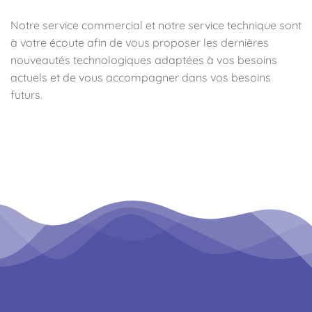
Notre service commercial et notre service technique sont
à votre écoute afin de vous proposer les dernières
nouveautés technologiques adaptées à vos besoins
actuels et de vous accompagner dans vos besoins
futurs.