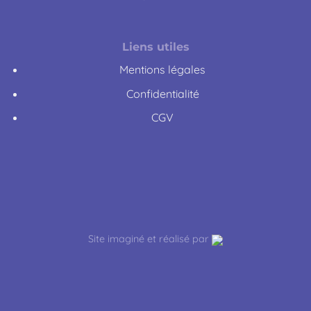
Liens utiles
Mentions légales
Confidentialité
CGV
Site imaginé et réalisé par