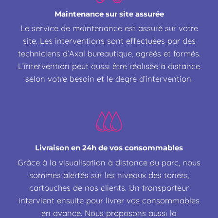
Maintenance sur site assurée
Le service de maintenance est assuré sur votre
site. Les interventions sont effectuées par des
techniciens d’Axal bureautique, agréés et formés.
L’intervention peut aussi être réalisée à distance
selon votre besoin et le degré d’intervention.
Livraison en 24h de vos consommables
Grâce à la visualisation à distance du parc, nous
sommes alertés sur les niveaux des toners,
cartouches de nos clients. Un transporteur
intervient ensuite pour livrer vos consommables
en avance. Nous proposons aussi la