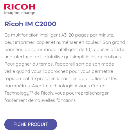
Ricoh IM C2000
Ce multifonction intelligent A3, 20 pages par minute,
peut imprimer, copier et numériser en couleur. Son grand
panneau de commande intelligent de 10,1 pouces affiche
une interface tactile intuitive qui simplifie les opérations.
Pour gagner du temps, l'appareil sort de son mode
veille quand vous l'approchez pour vous permettre
rapidement de présélectionner les applications et les
paramètres. Avec la technologie Always Current
Technology™ de Ricoh, vous pourrez télécharger
facilement de nouvelles fonctions.
FICHE PRODUIT