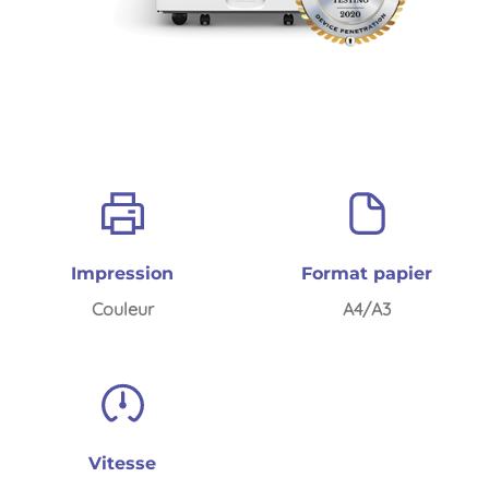
Impression
Format papier
Couleur
A4/A3
Vitesse