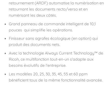
retournement (ARDF) automatise la numérisation en
retournant les documents recto/verso et en
numérisant les deux côtés.
Grand panneau de commande intelligent de 10,1
pouces qui simplifie les opérations.
Finisseur sans agrafes écologique (en option) qui
produit des documents nets.
Avec la technologie Always Current Technology™ de
Ricoh, ce multifonction tout-en-un s'adapte aux
besoins évolutifs de l'entreprise.
Les modèles 20, 25, 30, 35, 45, 55 et 60 ppm
bénéficient tous de la même fonctionnalité avancée.