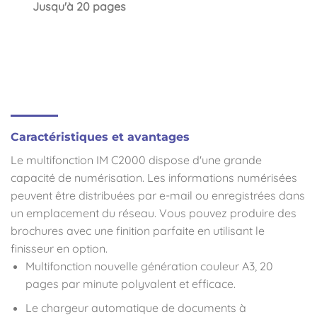
Jusqu'à 20 pages
Caractéristiques et avantages
Le multifonction IM C2000 dispose d'une grande
capacité de numérisation. Les informations numérisées
peuvent être distribuées par e-mail ou enregistrées dans
un emplacement du réseau. Vous pouvez produire des
brochures avec une finition parfaite en utilisant le
finisseur en option.
Multifonction nouvelle génération couleur A3, 20
pages par minute polyvalent et efficace.
Le chargeur automatique de documents à