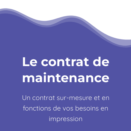
Le contrat de
maintenance
Un contrat sur-mesure et en
fonctions de vos besoins en
impression