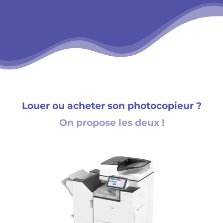
Louer ou acheter son photocopieur ?
On propose les deux !