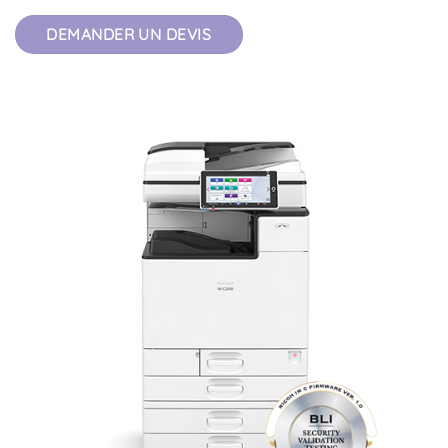
DEMANDER UN DEVIS