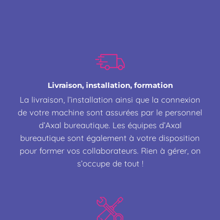
Livraison, installation, formation
La livraison, l’installation ainsi que la connexion
de votre machine sont assurées par le personnel
d’Axal bureautique. Les équipes d’Axal
bureautique sont également à votre disposition
pour former vos collaborateurs. Rien à gérer, on
s’occupe de tout !