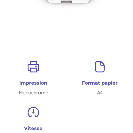
Impression
Format papier
Monochrome
A4
Vitesse