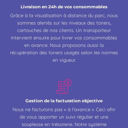
Livraison en 24h de vos consommables
Grâce à la visualisation à distance du parc, nous
sommes alertés sur les niveaux des toners,
cartouches de nos clients. Un transporteur
intervient ensuite pour livrer vos consommables
en avance. Nous proposons aussi la
récupération des toners usagés selon les normes
en vigueur.
Gestion de la facturation objective
Nous ne facturons pas « à l’avance ». Ceci afin
de vous apporter un suivi régulier et une
souplesse en trésorerie. Notre système