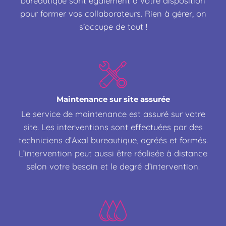
bureautique sont également à votre disposition
pour former vos collaborateurs. Rien à gérer, on
s’occupe de tout !
Maintenance sur site assurée
Le service de maintenance est assuré sur votre
site. Les interventions sont effectuées par des
techniciens d’Axal bureautique, agréés et formés.
L’intervention peut aussi être réalisée à distance
selon votre besoin et le degré d’intervention.