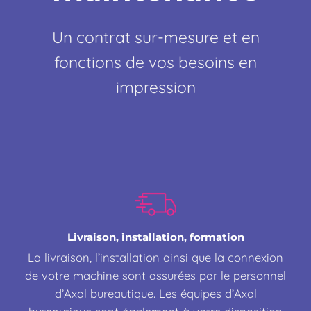
Un contrat sur-mesure et en
fonctions de vos besoins en
impression
Livraison, installation, formation
La livraison, l’installation ainsi que la connexion
de votre machine sont assurées par le personnel
d’Axal bureautique. Les équipes d’Axal