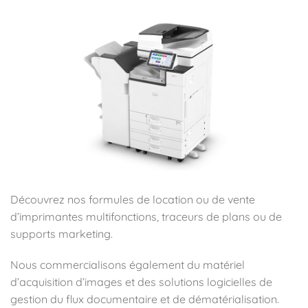
Découvrez nos formules de location ou de vente
d’imprimantes multifonctions, traceurs de plans ou de
supports marketing.
Nous commercialisons également du matériel
d’acquisition d’images et des solutions logicielles de
gestion du flux documentaire et de dématérialisation.