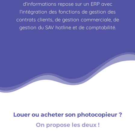
d’informations repose sur un ERP avec
l’intégration des fonctions de gestion des
contrats clients, de gestion commerciale, de
gestion du SAV hotline et de comptabilité.
Louer ou acheter son photocopieur ?
On propose les deux !