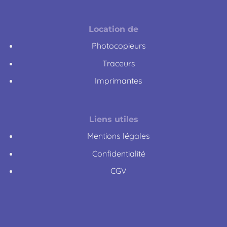
Location de
Photocopieurs
Traceurs
Imprimantes
Liens utiles
Mentions légales
Confidentialité
CGV