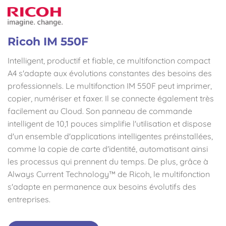
Ricoh IM 550F
Intelligent, productif et fiable, ce multifonction compact
A4 s'adapte aux évolutions constantes des besoins des
professionnels. Le multifonction IM 550F peut imprimer,
copier, numériser et faxer. Il se connecte également très
facilement au Cloud. Son panneau de commande
intelligent de 10,1 pouces simplifie l'utilisation et dispose
d'un ensemble d'applications intelligentes préinstallées,
comme la copie de carte d'identité, automatisant ainsi
les processus qui prennent du temps. De plus, grâce à
Always Current Technology™ de Ricoh, le multifonction
s'adapte en permanence aux besoins évolutifs des
entreprises.