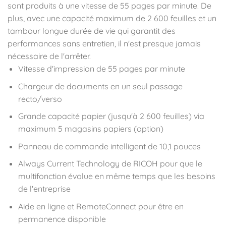
sont produits à une vitesse de 55 pages par minute. De
plus, avec une capacité maximum de 2 600 feuilles et un
tambour longue durée de vie qui garantit des
performances sans entretien, il n'est presque jamais
nécessaire de l'arrêter.
Vitesse d'impression de 55 pages par minute
Chargeur de documents en un seul passage
recto/verso
Grande capacité papier (jusqu'à 2 600 feuilles) via
maximum 5 magasins papiers (option)
Panneau de commande intelligent de 10,1 pouces
Always Current Technology de RICOH pour que le
multifonction évolue en même temps que les besoins
de l'entreprise
Aide en ligne et RemoteConnect pour être en
permanence disponible