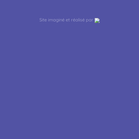
Site imaginé et réalisé par