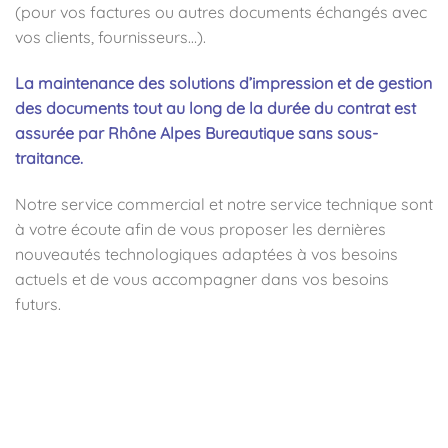
(pour vos factures ou autres documents échangés avec
vos clients, fournisseurs…).
La maintenance des solutions d’impression et de gestion
des documents tout au long de la durée du contrat est
assurée par Rhône Alpes Bureautique sans sous-
traitance.
Notre service commercial et notre service technique sont
à votre écoute afin de vous proposer les dernières
nouveautés technologiques adaptées à vos besoins
actuels et de vous accompagner dans vos besoins
futurs.