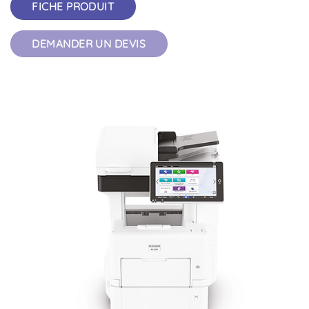
FICHE PRODUIT
DEMANDER UN DEVIS