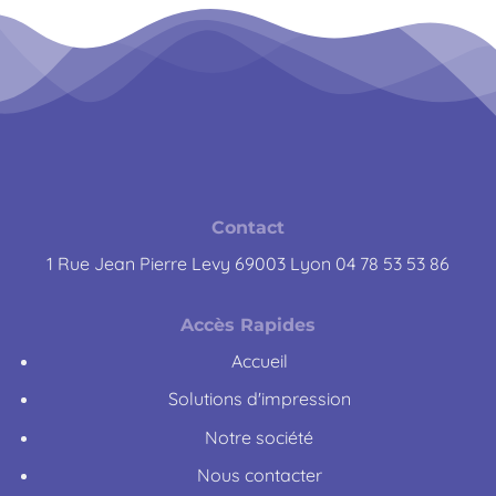
Contact
1 Rue Jean Pierre Levy 69003 Lyon 04 78 53 53 86
Accès Rapides
Accueil
Solutions d'impression
Notre société
Nous contacter