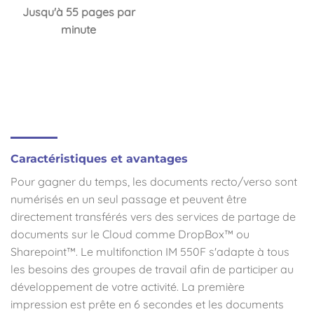
Jusqu'à 55 pages par
minute
Caractéristiques et avantages
Pour gagner du temps, les documents recto/verso sont
numérisés en un seul passage et peuvent être
directement transférés vers des services de partage de
documents sur le Cloud comme DropBox™ ou
Sharepoint™. Le multifonction IM 550F s'adapte à tous
les besoins des groupes de travail afin de participer au
développement de votre activité. La première
impression est prête en 6 secondes et les documents