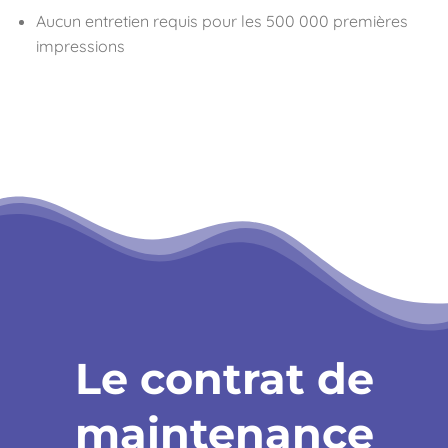
Aucun entretien requis pour les 500 000 premières
impressions
Le contrat de
maintenance