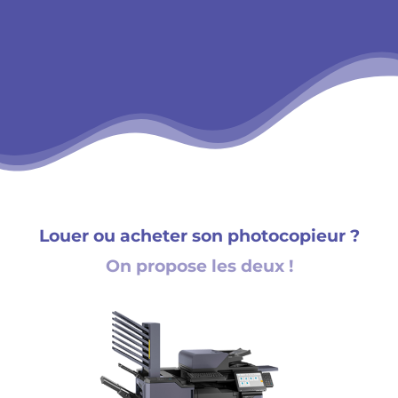
Louer ou acheter son photocopieur ?
On propose les deux !