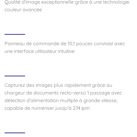
Qualité d’image exceptionnelle grâce à une technologie
couleur avancée
Panneau de commande de 10,1 pouces convivial avec
une interface utilisateur intuitive
Capturez des images plus rapidement grâce au
chargeur de documents recto-verso 1 passage avec
détection d’alimentation multiple à grande vitesse,
capable de numériser jusqu’à 274 ipm