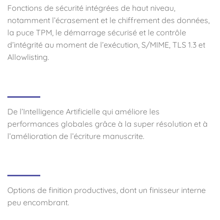
Fonctions de sécurité intégrées de haut niveau,
notamment l’écrasement et le chiffrement des données,
la puce TPM, le démarrage sécurisé et le contrôle
d’intégrité au moment de l’exécution, S/MIME, TLS 1.3 et
Allowlisting.
De l’Intelligence Artificielle qui améliore les
performances globales grâce à la super résolution et à
l’amélioration de l’écriture manuscrite.
Options de finition productives, dont un finisseur interne
peu encombrant.