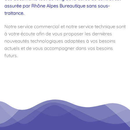
assurée par Rhône Alpes Bureautique sans sous-
traitance.
Notre service commercial et notre service technique sont
à votre écoute afin de vous proposer les dernières
nouveautés technologiques adaptées à vos besoins
actuels et de vous accompagner dans vos besoins
futurs.