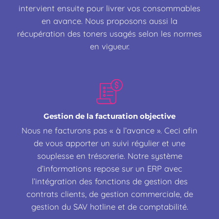
intervient ensuite pour livrer vos consommables
en avance. Nous proposons aussi la
récupération des toners usagés selon les normes
en vigueur.
Gestion de la facturation objective
Nous ne facturons pas « à l’avance ». Ceci afin
de vous apporter un suivi régulier et une
souplesse en trésorerie. Notre système
d’informations repose sur un ERP avec
l’intégration des fonctions de gestion des
contrats clients, de gestion commerciale, de
gestion du SAV hotline et de comptabilité.