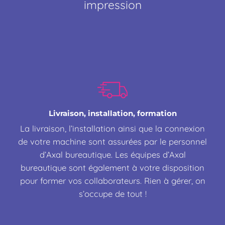
impression
Livraison, installation, formation
La livraison, l’installation ainsi que la connexion
de votre machine sont assurées par le personnel
d’Axal bureautique. Les équipes d’Axal
bureautique sont également à votre disposition
pour former vos collaborateurs. Rien à gérer, on
s’occupe de tout !