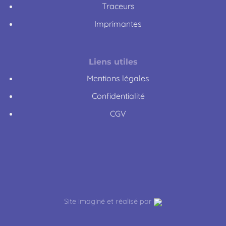
Traceurs
Imprimantes
Liens utiles
Mentions légales
Confidentialité
CGV
Site imaginé et réalisé par