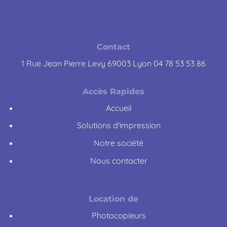
Contact
1 Rue Jean Pierre Levy 69003 Lyon 04 78 53 53 86
Accès Rapides
Accueil
Solutions d'impression
Notre société
Nous contacter
Location de
Photocopieurs