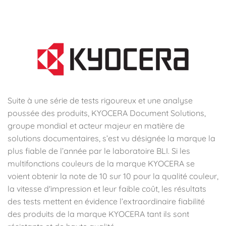
Suite à une série de tests rigoureux et une analyse
poussée des produits, KYOCERA Document Solutions,
groupe mondial et acteur majeur en matière de
solutions documentaires, s’est vu désignée la marque la
plus fiable de l’année par le laboratoire BLI. Si les
multifonctions couleurs de la marque KYOCERA se
voient obtenir la note de 10 sur 10 pour la qualité couleur,
la vitesse d'impression et leur faible coût, les résultats
des tests mettent en évidence l’extraordinaire fiabilité
des produits de la marque KYOCERA tant ils sont