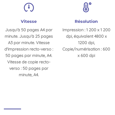
Vitesse
Résolution
Jusqu'à 50 pages A4 par
Impression : 1 200 x 1 200
minute. Jusqu'à 25 pages
dpi, équivalent 4800 x
A3 par minute. Vitesse
1200 dpi,
d'impression recto-verso :
Copie/numérisation : 600
50 pages par minute, A4.
x 600 dpi
Vitesse de copie recto-
verso : 50 pages par
minute, A4.