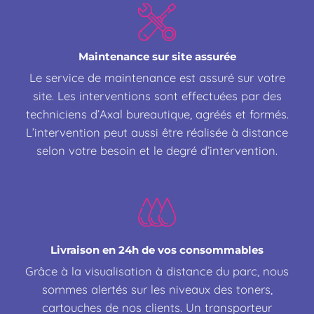
Maintenance sur site assurée
Le service de maintenance est assuré sur votre
site. Les interventions sont effectuées par des
techniciens d’Axal bureautique, agréés et formés.
L’intervention peut aussi être réalisée à distance
selon votre besoin et le degré d’intervention.
Livraison en 24h de vos consommables
Grâce à la visualisation à distance du parc, nous
sommes alertés sur les niveaux des toners,
cartouches de nos clients. Un transporteur