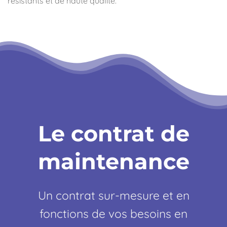
résistants et de haute qualité.
Le contrat de
maintenance
Un contrat sur-mesure et en
fonctions de vos besoins en