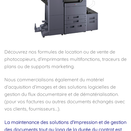
Découvrez nos formules de location ou de vente de
photocopieurs, d’imprimantes multifonctions, traceurs de
plans ou de supports marketing.
Nous commercialisons également du matériel
d’acquisition d’images et des solutions logicielles de
gestion du flux documentaire et de dématérialisation.
(pour vos factures ou autres documents échangés avec
vos clients, fournisseurs…).
La maintenance des solutions d’impression et de gestion
des documents tout au long de la durée du contrat est