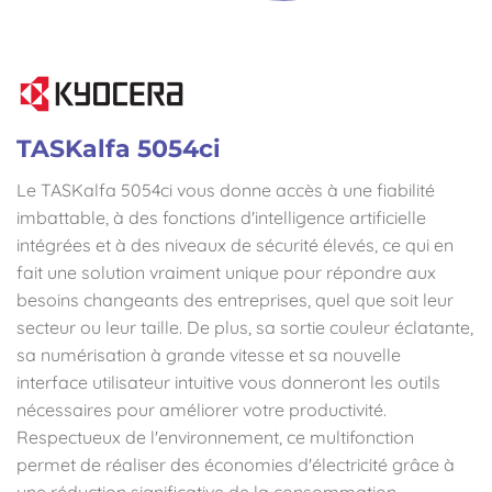
TASKalfa 5054ci
Le TASKalfa 5054ci vous donne accès à une fiabilité
imbattable, à des fonctions d'intelligence artificielle
intégrées et à des niveaux de sécurité élevés, ce qui en
fait une solution vraiment unique pour répondre aux
besoins changeants des entreprises, quel que soit leur
secteur ou leur taille. De plus, sa sortie couleur éclatante,
sa numérisation à grande vitesse et sa nouvelle
interface utilisateur intuitive vous donneront les outils
nécessaires pour améliorer votre productivité.
Respectueux de l'environnement, ce multifonction
permet de réaliser des économies d'électricité grâce à