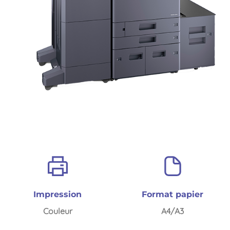
Impression
Format papier
Couleur
A4/A3